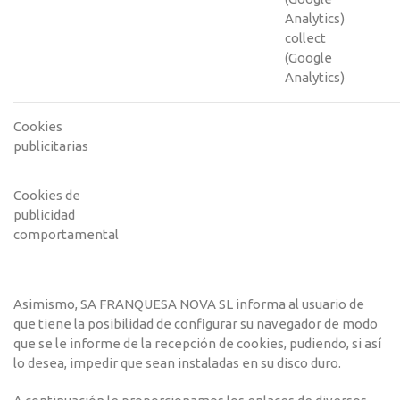
Analytics)
collect
(Google
Analytics)
Cookies
publicitarias
Cookies de
publicidad
comportamental
Asimismo, SA FRANQUESA NOVA SL informa al usuario de
que tiene la posibilidad de configurar su navegador de modo
que se le informe de la recepción de cookies, pudiendo, si así
lo desea, impedir que sean instaladas en su disco duro.