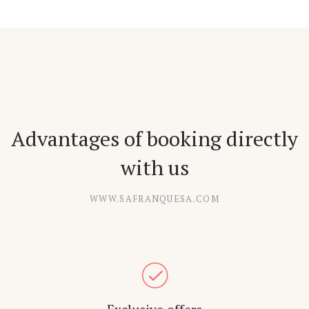
Advantages of booking directly
with us
WWW.SAFRANQUESA.COM