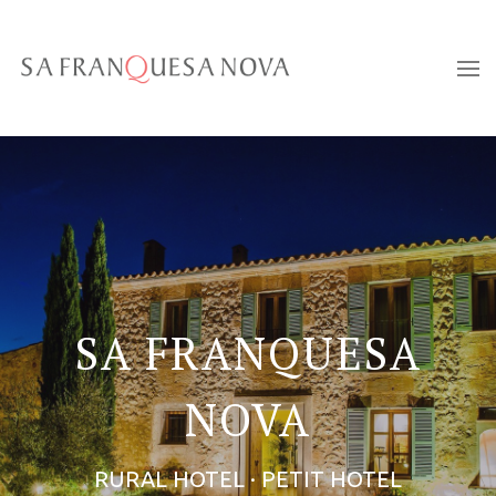
SA FRANQUESA
NOVA
RURAL HOTEL · PETIT HOTEL