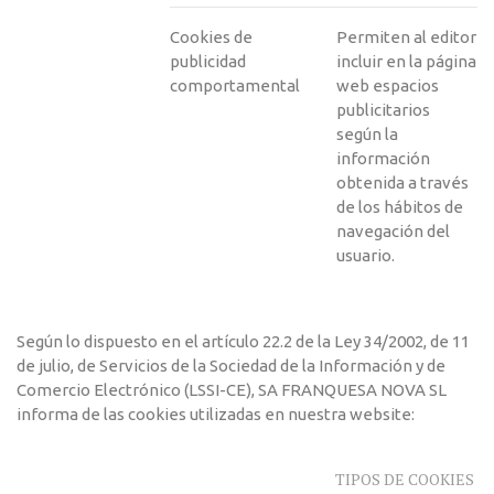
Cookies de
Permiten al editor
publicidad
incluir en la página
comportamental
web espacios
publicitarios
según la
información
obtenida a través
de los hábitos de
navegación del
usuario.
Según lo dispuesto en el artículo 22.2 de la Ley 34/2002, de 11
de julio, de Servicios de la Sociedad de la Información y de
Comercio Electrónico (LSSI-CE), SA FRANQUESA NOVA SL
informa de las cookies utilizadas en nuestra website:
TIPOS DE COOKIES