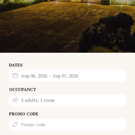
DATES
OCCUPANCY
PROMO CODE