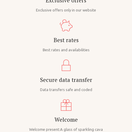
Exclusive offers
Exclusive offers only in our website
Best rates
Best rates and availabilities
Secure data transfer
Data transfers safe and coded
Welcome
Welcome present:
A glass of sparkling cava