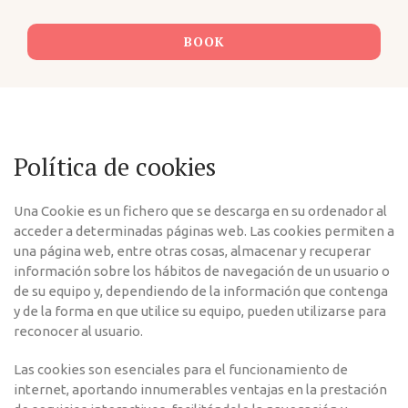
BOOK
Política de cookies
Una Cookie es un fichero que se descarga en su ordenador al
acceder a determinadas páginas web. Las cookies permiten a
una página web, entre otras cosas, almacenar y recuperar
información sobre los hábitos de navegación de un usuario o
de su equipo y, dependiendo de la información que contenga
y de la forma en que utilice su equipo, pueden utilizarse para
reconocer al usuario.
Las cookies son esenciales para el funcionamiento de
internet, aportando innumerables ventajas en la prestación