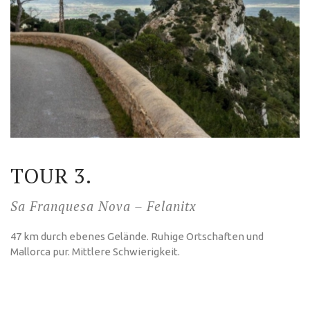
TOUR 3.
Sa Franquesa Nova – Felanitx
47 km durch ebenes Gelände. Ruhige Ortschaften und
Mallorca pur. Mittlere Schwierigkeit.