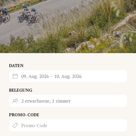
DATEN
BELEGUNG
PROMO-CODE