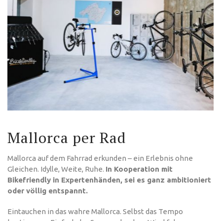
Mallorca per Rad
Mallorca auf dem Fahrrad erkunden – ein Erlebnis ohne
Gleichen. Idylle, Weite, Ruhe.
In Kooperation mit
Bikefriendly in Expertenhänden, sei es ganz ambitioniert
oder völlig entspannt.
Eintauchen in das wahre Mallorca. Selbst das Tempo