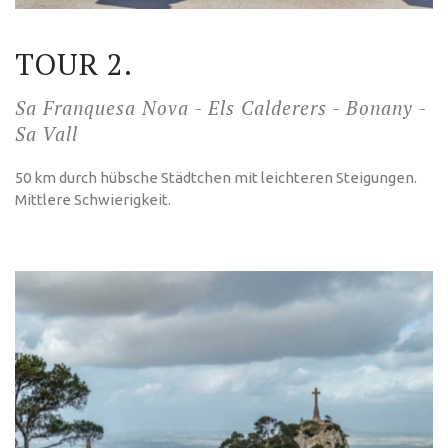
TOUR 2.
Sa Franquesa Nova - Els Calderers - Bonany -
Sa Vall
50 km durch hübsche Städtchen mit leichteren Steigungen.
Mittlere Schwierigkeit.