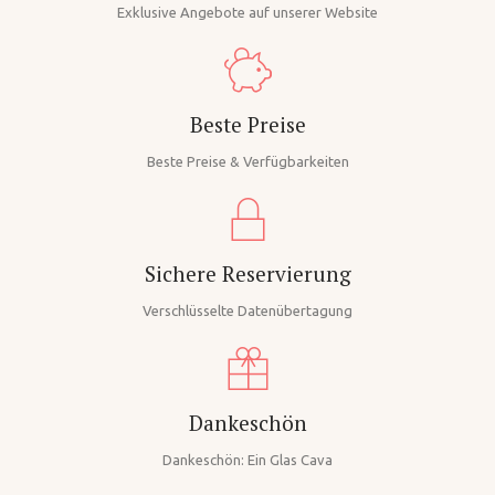
Exklusive Angebote auf unserer Website
Beste Preise
Beste Preise & Verfügbarkeiten
Sichere Reservierung
Verschlüsselte Datenübertagung
Dankeschön
Dankeschön: Ein Glas Cava