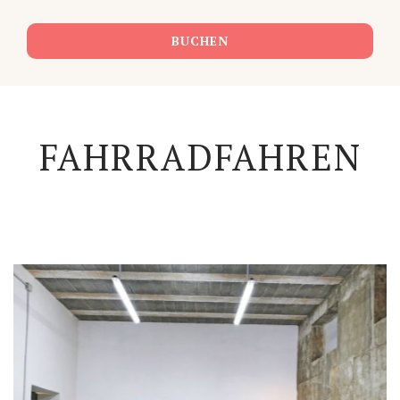
BUCHEN
FAHRRADFAHREN