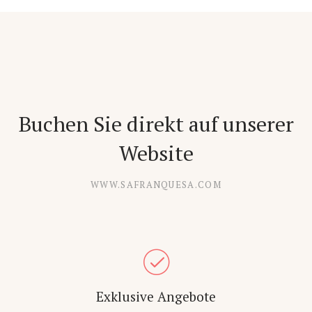
Buchen Sie direkt auf unserer
Website
WWW.SAFRANQUESA.COM
Exklusive Angebote