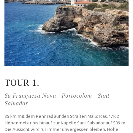
TOUR 1.
Sa Franquesa Nova - Portocolom - Sant
Salvador
85 km mit dem Rennrad auf den Straßen Mallorcas. 1.162
Höhenmeter bis hinauf zur Kapelle Sant Salvador auf 509 m.
Die Aussicht wird für immer unvergessen bleiben. Hohe