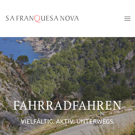
FAHRRADFAHREN
VIELFÄLTIG. AKTIV. UNTERWEGS.