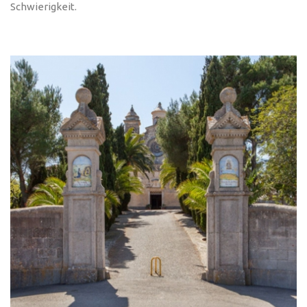
Schwierigkeit.